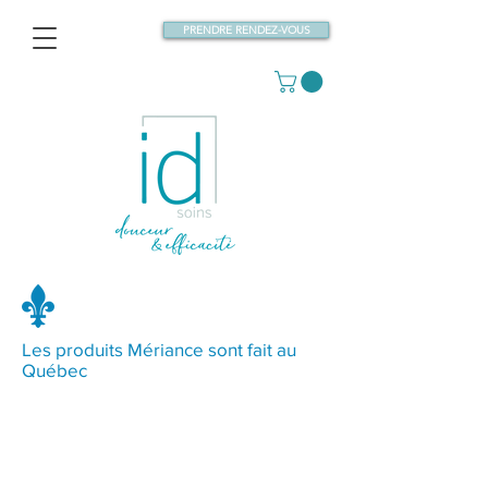
PRENDRE RENDEZ-VOUS
Les produits Mériance sont fait au
Québec